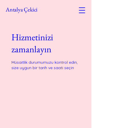
Antalya Çekici
Hizmetinizi
zamanlayın
Müsaitlik durumumuzu kontrol edin,
size uygun bir tarih ve saati seçin